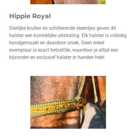
Hippie Royal
Sierlijke krullen en schitterende steentjes geven dit
halster een koninklijke uitstraling. Elk halster is volledig
handgemaakt en daardoor uniek. Geen enkel
exemplaar is exact hetzelfde, waardoor je altijd een
bijzonder en exclusief halster in handen hebt