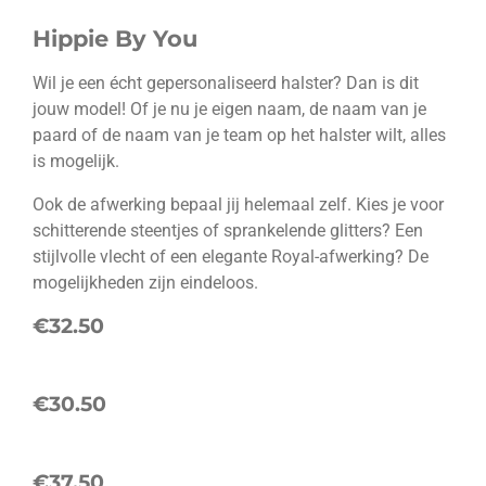
Hippie By You
Wil je een écht gepersonaliseerd halster? Dan is dit
jouw model! Of je nu je eigen naam, de naam van je
paard of de naam van je team op het halster wilt, alles
is mogelijk.
Ook de afwerking bepaal jij helemaal zelf. Kies je voor
schitterende steentjes of sprankelende glitters? Een
stijlvolle vlecht of een elegante Royal-afwerking? De
mogelijkheden zijn eindeloos.
€32.50
€30.50
€37.50