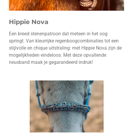
Hippie Nova
Een breed stenenpatroon dat meteen in het oog
springt. Van kleurrijke regenboogcombinaties tot een
stijlvolle en chique uitstraling: met Hippie Nova zijn de
mogelijkheden eindeloos. Met deze opvallende
neusband maak je gegarandeerd indruk!