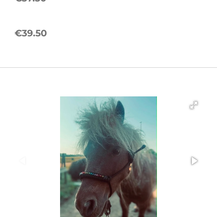
€39.50