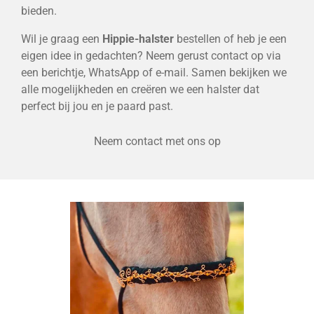
bieden.
Wil je graag een
Hippie-halster
bestellen of heb je een
eigen idee in gedachten? Neem gerust contact op via
een berichtje, WhatsApp of e-mail. Samen bekijken we
alle mogelijkheden en creëren we een halster dat
perfect bij jou en je paard past.
Neem contact met ons op