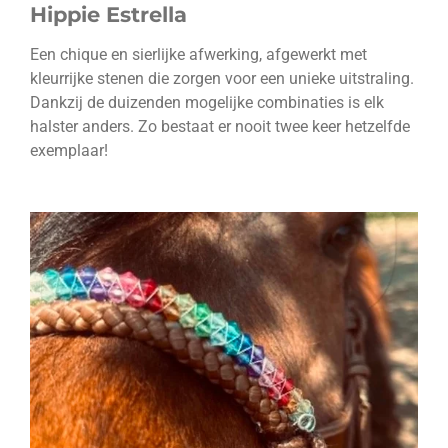
Hippie Estrella
Een chique en sierlijke afwerking, afgewerkt met
kleurrijke stenen die zorgen voor een unieke uitstraling.
Dankzij de duizenden mogelijke combinaties is elk
halster anders. Zo bestaat er nooit twee keer hetzelfde
exemplaar!