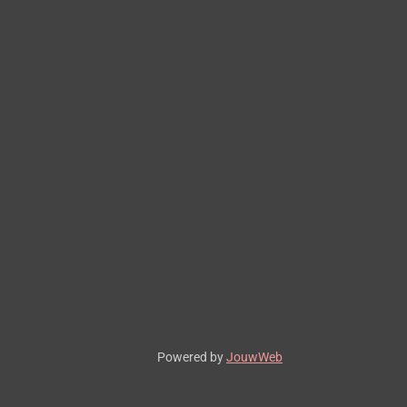
Powered by
JouwWeb