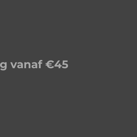
ng vanaf €45