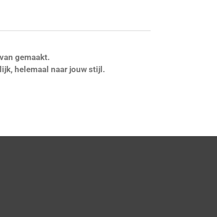
 van gemaakt.
ijk, helemaal naar jouw stijl.